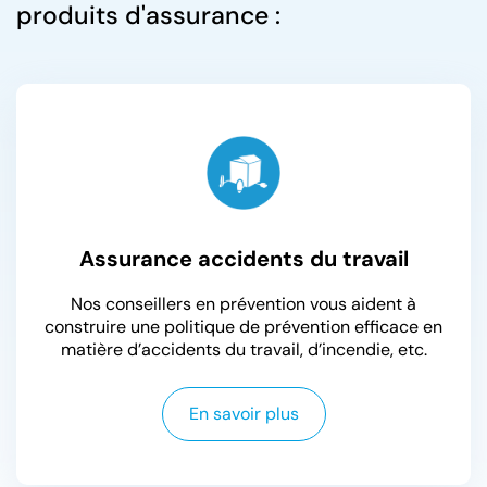
produits d'assurance :
Assurance accidents du travail
Nos conseillers en prévention vous aident à
construire une politique de prévention efficace en
matière d’accidents du travail, d’incendie, etc.
En savoir plus