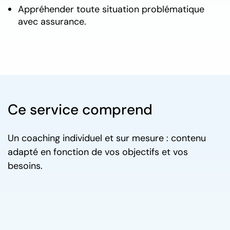
Appréhender toute situation problématique
avec assurance.
Ce service comprend
Un coaching individuel et sur mesure : contenu
adapté en fonction de vos objectifs et vos
besoins.