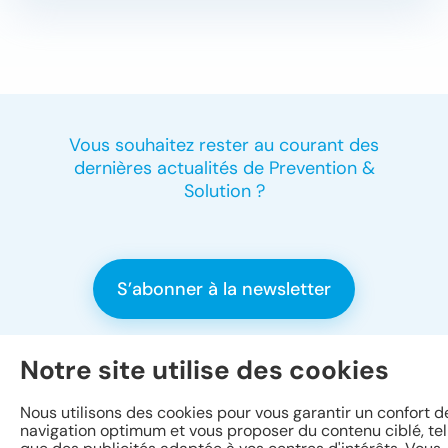
Vous souhaitez rester au courant des
dernières actualités de Prevention &
Solution ?
S’abonner à la newsletter
Notre site utilise des cookies
Conditions d’accès &
Nous utilisons des cookies pour vous garantir un confort d
informations juridiques
navigation optimum et vous proposer du contenu ciblé, tel