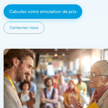
Calculez votre simulation de prix
Contactez-nous