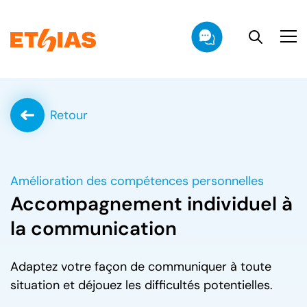
Go to content
Retour
Amélioration des compétences personnelles
Accompagnement individuel à
la communication
Adaptez votre façon de communiquer à toute
situation et déjouez les difficultés potentielles.