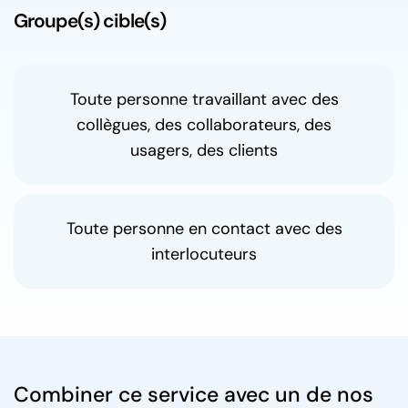
Groupe(s) cible(s)
Toute personne travaillant avec des
collègues, des collaborateurs, des
usagers, des clients
Toute personne en contact avec des
interlocuteurs
Combiner ce service avec un de nos