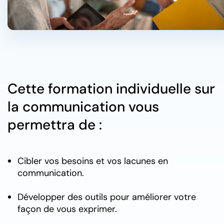
Cette formation individuelle sur
la communication vous
permettra de :
Cibler vos besoins et vos lacunes en
communication.
Développer des outils pour améliorer votre
façon de vous exprimer.