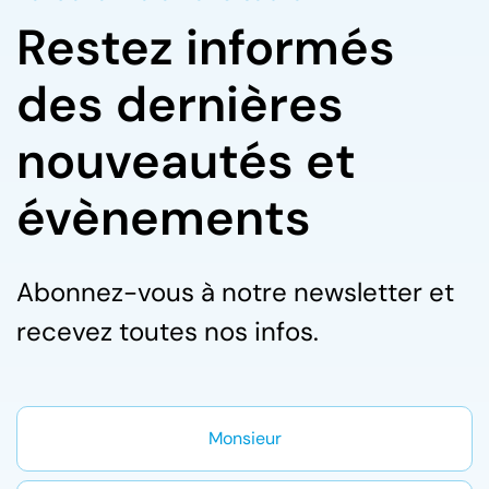
Restez informés
des dernières
nouveautés et
évènements
Abonnez-vous à notre newsletter et
recevez toutes nos infos.
Monsieur