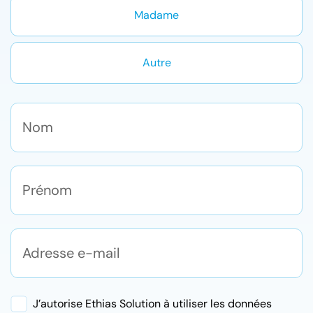
Madame
Autre
J’autorise Ethias Solution à utiliser les données