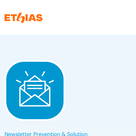
Go to content
Newsletter Prevention & Solution