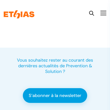
Go to content
Vous souhaitez rester au courant des
dernières actualités de Prevention &
Solution ?
S’abonner à la newsletter