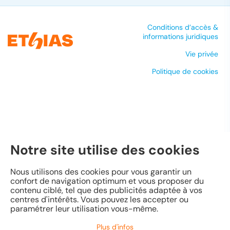
Conditions d’accès &
informations juridiques
Vie privée
Politique de cookies
Notre site utilise des cookies
Nous utilisons des cookies pour vous garantir un
confort de navigation optimum et vous proposer du
contenu ciblé, tel que des publicités adaptée à vos
centres d'intérêts. Vous pouvez les accepter ou
paramétrer leur utilisation vous-même.
Plus d'infos